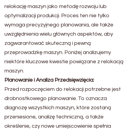
relokację maszyn jako metodę rozwoju lub
optymalizacji produkcji. Proces ten nie tylko
wymaga precyzyjnego planowania, ale także
uwzględnienia wielu głównych aspektów, aby
zagwarantować skuteczną i pewną
przeprowadzkę maszyn. Poniżej analizujemy
niektóre kluczowe kwestie powiązane z relokacją
maszyn.
Planowanie i Analiza Przedsięwzięcia:
Przed rozpoczęciem do relokacji potrzebne jest
drobnostkowego planowanie. To oznacza
diagnozę wszystkich maszyn, które zostaną
przeniesione, analizę techniczną, a także
określenie, czy nowe umiejscowienie spełnia