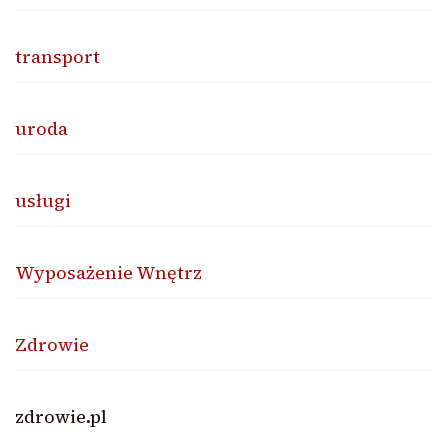
transport
uroda
usługi
Wyposażenie Wnętrz
Zdrowie
zdrowie.pl