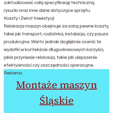
zaktualizować całą specyfikację techniczną,
rysunki oraz inne dane dotyczące sprzętu.
Koszty i Zwrot Inwestycji:
Relokacja maszyn obejmuje za sobą pewne koszty,
takie jak transport, rozbiórka, instalacja, czy pauza
produkcyjna. Warto jednak dogłębnie ocenić te
wydatki w kontekście długookresowych korzyści,
jakie przyniesie relokacja, takie jak ulepszenie
efektywności czy oszczędności operacyjne.
Reklama
Montaże maszyn
Śląskie