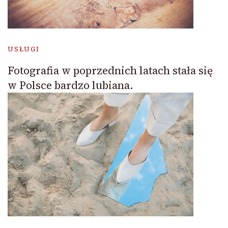
USŁUGI
Fotografia w poprzednich latach stała się
w Polsce bardzo lubiana.