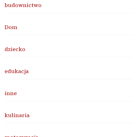
budownictwo
Dom
dziecko
edukacja
inne
kulinaria