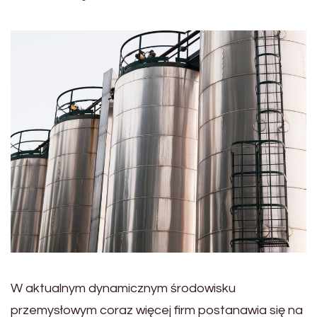
W aktualnym dynamicznym środowisku
przemysłowym coraz więcej firm postanawia się na