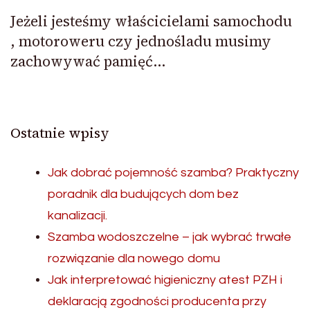
Jeżeli jesteśmy właścicielami samochodu
, motoroweru czy jednośladu musimy
zachowywać pamięć…
Ostatnie wpisy
Jak dobrać pojemność szamba? Praktyczny
poradnik dla budujących dom bez
kanalizacji.
Szamba wodoszczelne – jak wybrać trwałe
rozwiązanie dla nowego domu
Jak interpretować higieniczny atest PZH i
deklaracją zgodności producenta przy