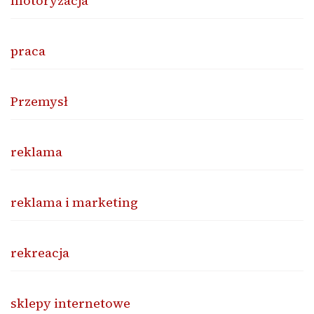
motoryzacja
praca
Przemysł
reklama
reklama i marketing
rekreacja
sklepy internetowe