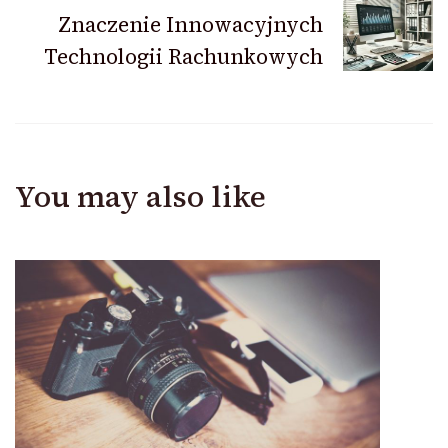
Znaczenie Innowacyjnych
Technologii Rachunkowych
You may also like