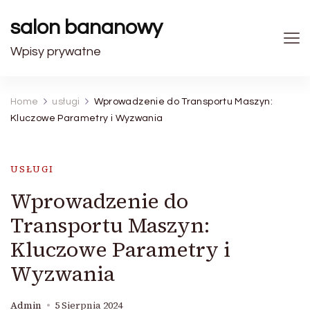
salon bananowy
Wpisy prywatne
Home
usługi
Wprowadzenie do Transportu Maszyn:
Kluczowe Parametry i Wyzwania
USŁUGI
Wprowadzenie do
Transportu Maszyn:
Kluczowe Parametry i
Wyzwania
Admin
5 Sierpnia 2024