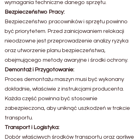
wymagania techniczne danego sprzętu.
Bezpieczeństwo Pracy:
Bezpieczeństwo pracowników i sprzętu powinno
być priorytetem. Przed zainicjowaniem relokacji
nieodzowne jest przeprowadzenie analizy ryzyka
oraz utworzenie planu bezpieczeństwa,
obejmującego metody awaryjne i środki ochrony.
Demontaż i Przygotowanie:
Proces demontażu maszyn musi być wykonany
dokładnie, właściwie z instrukcjami producenta.
Każda część powinna być stosownie
zabezpieczona, aby uniknąć uszkodzeń w trakcie
transportu.
Transport i Logistyka:
Dobór właściwych środków transportu oraz gorliwe