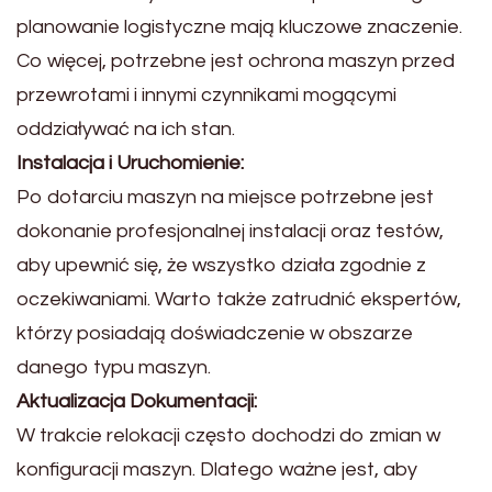
planowanie logistyczne mają kluczowe znaczenie.
Co więcej, potrzebne jest ochrona maszyn przed
przewrotami i innymi czynnikami mogącymi
oddziaływać na ich stan.
Instalacja i Uruchomienie:
Po dotarciu maszyn na miejsce potrzebne jest
dokonanie profesjonalnej instalacji oraz testów,
aby upewnić się, że wszystko działa zgodnie z
oczekiwaniami. Warto także zatrudnić ekspertów,
którzy posiadają doświadczenie w obszarze
danego typu maszyn.
Aktualizacja Dokumentacji:
W trakcie relokacji często dochodzi do zmian w
konfiguracji maszyn. Dlatego ważne jest, aby