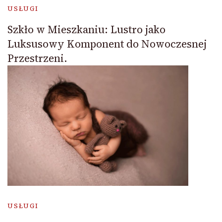
USŁUGI
Szkło w Mieszkaniu: Lustro jako
Luksusowy Komponent do Nowoczesnej
Przestrzeni.
USŁUGI