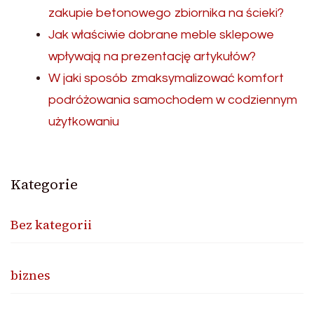
zakupie betonowego zbiornika na ścieki?
Jak właściwie dobrane meble sklepowe
wpływają na prezentację artykułów?
W jaki sposób zmaksymalizować komfort
podróżowania samochodem w codziennym
użytkowaniu
Kategorie
Bez kategorii
biznes