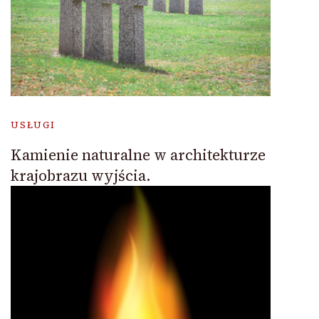
USŁUGI
Kamienie naturalne w architekturze
krajobrazu wyjścia.