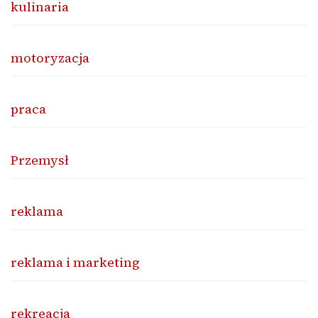
kulinaria
motoryzacja
praca
Przemysł
reklama
reklama i marketing
rekreacja