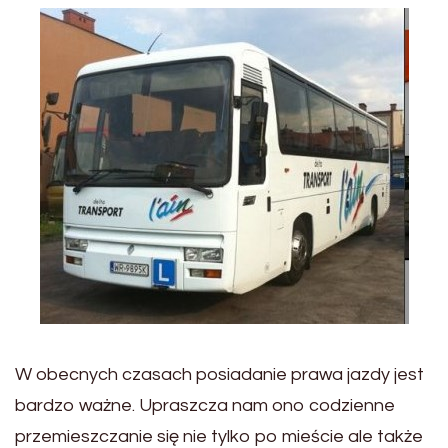
W obecnych czasach posiadanie prawa jazdy jest
bardzo ważne. Upraszcza nam ono codzienne
przemieszczanie się nie tylko po mieście ale także