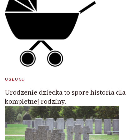
USŁUGI
Urodzenie dziecka to spore historia dla
kompletnej rodziny.