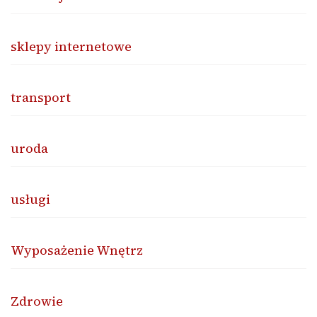
sklepy internetowe
transport
uroda
usługi
Wyposażenie Wnętrz
Zdrowie