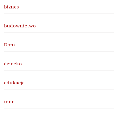
biznes
budownictwo
Dom
dziecko
edukacja
inne