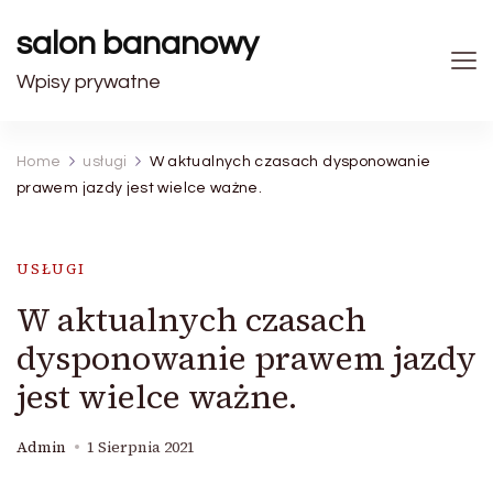
salon bananowy
Wpisy prywatne
Home
usługi
W aktualnych czasach dysponowanie
prawem jazdy jest wielce ważne.
USŁUGI
W aktualnych czasach
dysponowanie prawem jazdy
jest wielce ważne.
Admin
1 Sierpnia 2021