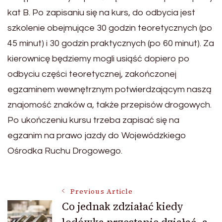
kat B. Po zapisaniu się na kurs, do odbycia jest
szkolenie obejmujące 30 godzin teoretycznych (po
45 minut) i 30 godzin praktycznych (po 60 minut). Za
kierownicę będziemy mogli usiąść dopiero po
odbyciu części teoretycznej, zakończonej
egzaminem wewnętrznym potwierdzającym naszą
znajomość znaków a, także przepisów drogowych.
Po ukończeniu kursu trzeba zapisać się na
egzanim na prawo jazdy do Wojewódzkiego
Ośrodka Ruchu Drogowego.
Post
Previous Article
Co jednak zdziałać kiedy