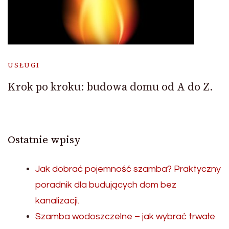
USŁUGI
Krok po kroku: budowa domu od A do Z.
Ostatnie wpisy
Jak dobrać pojemność szamba? Praktyczny
poradnik dla budujących dom bez
kanalizacji.
Szamba wodoszczelne – jak wybrać trwałe