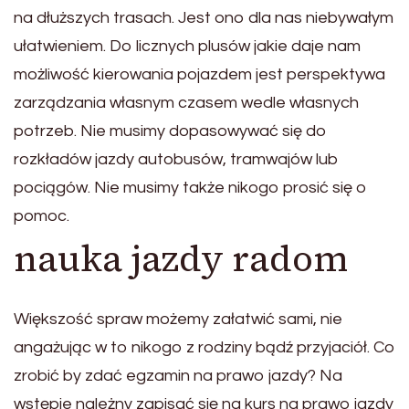
na dłuższych trasach. Jest ono dla nas niebywałym
ułatwieniem. Do licznych plusów jakie daje nam
możliwość kierowania pojazdem jest perspektywa
zarządzania własnym czasem wedle własnych
potrzeb. Nie musimy dopasowywać się do
rozkładów jazdy autobusów, tramwajów lub
pociągów. Nie musimy także nikogo prosić się o
pomoc.
nauka jazdy radom
Większość spraw możemy załatwić sami, nie
angażując w to nikogo z rodziny bądź przyjaciół. Co
zrobić by zdać egzamin na prawo jazdy? Na
wstępie należny zapisać się na kurs na prawo jazdy