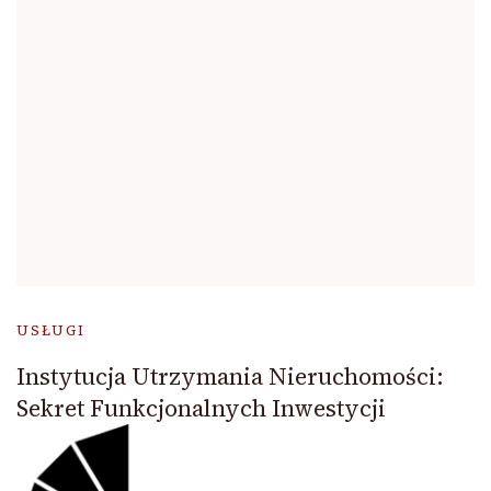
USŁUGI
Instytucja Utrzymania Nieruchomości:
Sekret Funkcjonalnych Inwestycji